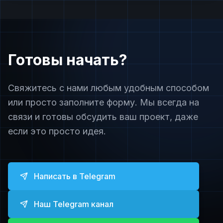
Готовы начать?
Свяжитесь с нами любым удобным способом
или просто заполните форму. Мы всегда на
связи и готовы обсудить ваш проект, даже
если это просто идея.
Написать в Telegram
Наш Telegram канал