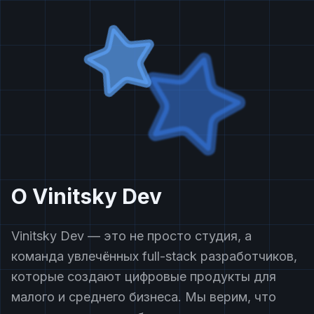
О Vinitsky Dev
Vinitsky Dev — это не просто студия, а
команда увлечённых full-stack разработчиков,
которые создают цифровые продукты для
малого и среднего бизнеса. Мы верим, что