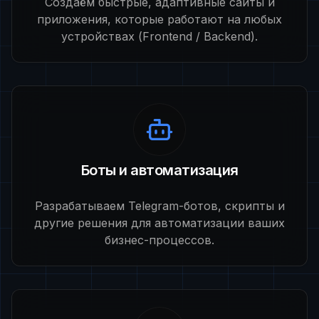
Создаём быстрые, адаптивные сайты и
приложения, которые работают на любых
устройствах (Frontend / Backend).
Боты и автоматизация
Разрабатываем Telegram-ботов, скрипты и
другие решения для автоматизации ваших
бизнес-процессов.