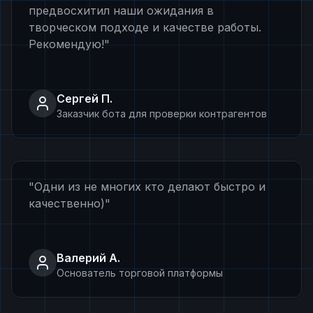
предвосхитил наши ожидания в
творческом подходе и качестве работы.
Рекомендую!
"
Сергей П.
Заказчик бота для проверки контрагентов
"
Одни из не многих кто делают быстро и
качественно)
"
Валерий А.
Основатель торговой платформы