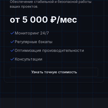
Обеспечение стабильной и безопасной работы
ваших проектов.
от 5 000 ₽/мес
Мониторинг 24/7
Регулярные бэкапы
Оптимизация производительности
Консультации
Узнать точную стоимость