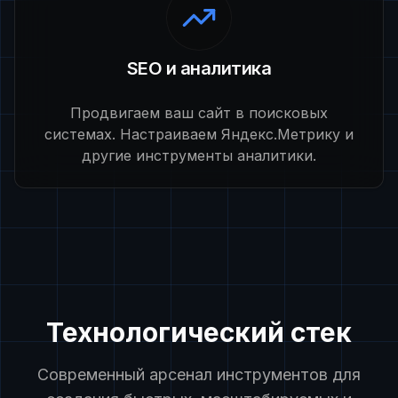
SEO и аналитика
Продвигаем ваш сайт в поисковых
системах. Настраиваем Яндекс.Метрику и
другие инструменты аналитики.
Технологический стек
Современный арсенал инструментов для