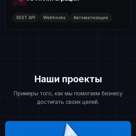
REST API
Webhooks
Автоматизация
Наши проекты
Примеры того, как мы помогаем бизнесу
достигать своих целей.