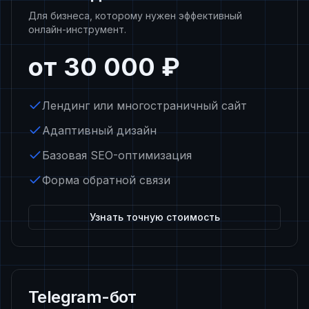
Для бизнеса, которому нужен эффективный
онлайн-инструмент.
от 30 000 ₽
Лендинг или многостраничный сайт
Адаптивный дизайн
Базовая SEO-оптимизация
Форма обратной связи
Узнать точную стоимость
Telegram-бот