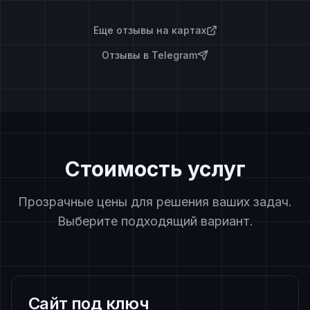
Еще отзывы на картах
Отзывы в Telegram
Стоимость услуг
Прозрачные цены для решения ваших задач.
Выберите подходящий вариант.
Сайт под ключ