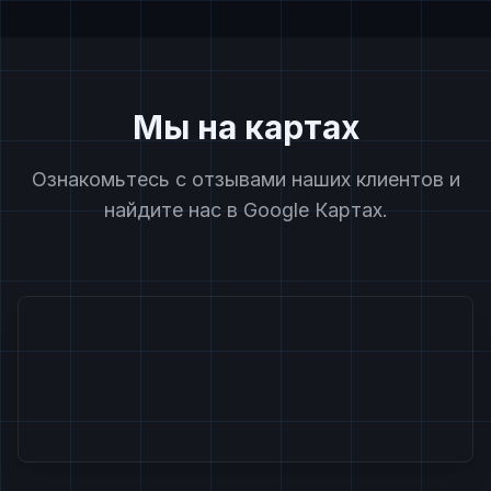
Мы на картах
Ознакомьтесь с отзывами наших клиентов и
найдите нас в Google Картах.