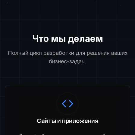
Что мы делаем
Полный цикл разработки для решения ваших
бизнес-задач.
Сайты и приложения