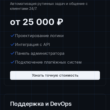
Автоматизация рутинных задач и общение с
клиентами 24/7.
от 25 000 ₽
Проектирование логики
Интеграция с API
Панель администратора
Подключение платёжных систем
Узнать точную стоимость
Поддержка и DevOps