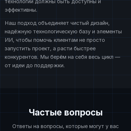
технологии должны быть доступны и
эффективны.
Наш подход объединяет чистый дизайн,
надёжную технологическую базу и элементы
ИИ, чтобы помочь клиентам не просто
запустить проект, а расти быстрее
конкурентов. Мы берём на себя весь цикл —
от идеи до поддержки.
Частые вопросы
Ответы на вопросы, которые могут у вас