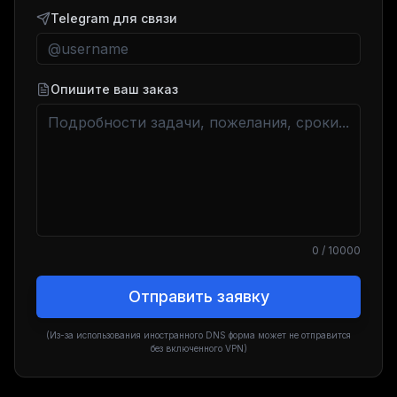
Telegram для связи
Опишите ваш заказ
0
/ 10000
Отправить заявку
(Из-за использования иностранного DNS форма может не отправится
без включенного VPN)