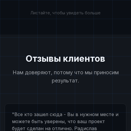
Листайте, чтобы увидеть больше
Отзывы клиентов
Нам доверяют, потому что мы приносим
результат.
"
Все кто зашел сюда - Вы в нужном месте и
можете быть уверены, что ваш проект
будет сделан на отлично. Радислав