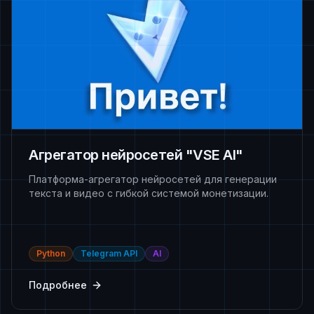
Агрегатор нейросетей "VSE AI"
Платформа-агрегатор нейросетей для генерации
текста и видео с гибкой системой монетизации.
Python
Telegram API
AI
Подробнее