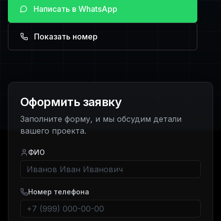
Написать в WhatsApp
Показать номер
Оформить заявку
Заполните форму, и мы обсудим детали
вашего проекта.
ФИО
Номер телефона